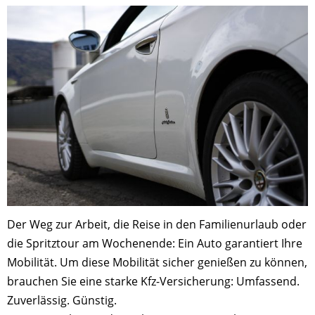
Der Weg zur Arbeit, die Reise in den Familienurlaub oder
die Spritztour am Wochenende: Ein Auto garantiert Ihre
Mobilität. Um diese Mobilität sicher genießen zu können,
brauchen Sie eine starke Kfz-Versicherung: Umfassend.
Zuverlässig. Günstig.