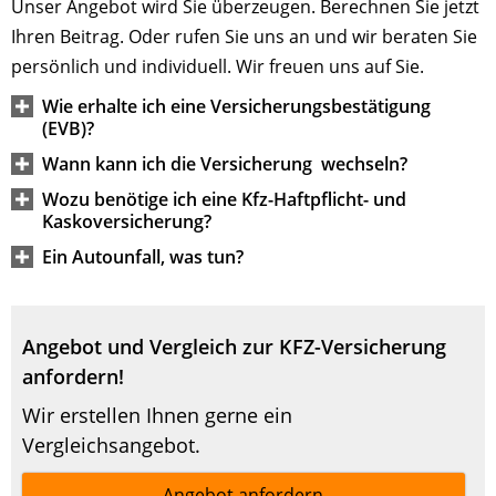
Unser Angebot wird Sie überzeugen. Berechnen Sie jetzt
Ihren Beitrag. Oder rufen Sie uns an und wir beraten Sie
persönlich und individuell. Wir freuen uns auf Sie.
Wie erhalte ich eine Versicherungsbestätigung
(EVB)?
Wann kann ich die Versicherung wechseln?
Wozu benötige ich eine Kfz-Haftpflicht- und
Kaskoversicherung?
Ein Autounfall, was tun?
Angebot und Vergleich zur KFZ-Versicherung
anfordern!
Wir erstellen Ihnen gerne ein
Vergleichsangebot.
Angebot anfordern